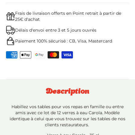
Frais de livraison offerts en Point retrait à partir de
25€ d'achat
Délais d'envoi entre 3 et 5 jours ouvrés
Paiement 100% sécurisé : CB, Visa, Mastercard
Description
Habillez vos tables pour vos repas en famille ou entre
amis avec ce lot de 12 verres à eau Carola. Modèle
identique à celui que vous trouvez sur les tables de nos
clients restaurateurs.