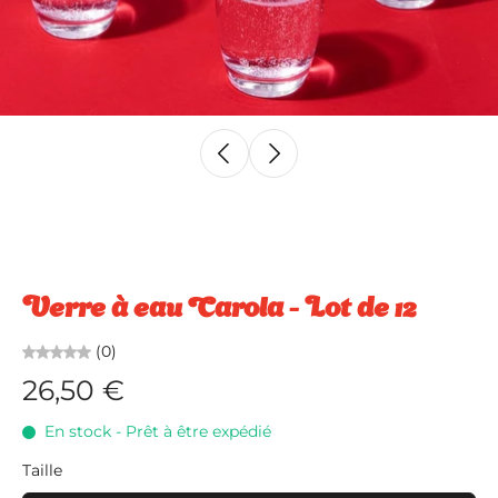
Verre à eau Carola - Lot de 12
(0)
26,50 €
En stock - Prêt à être expédié
Taille