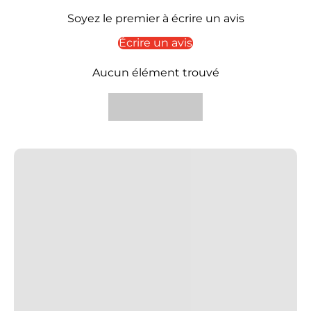
Soyez le premier à écrire un avis
Écrire un avis
Aucun élément trouvé