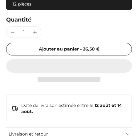
12 pièces
Quantité
Ajouter au panier
-
26,50 €
Date de livraison estimée entre le
12 août et 14
août.
Livraison et retour