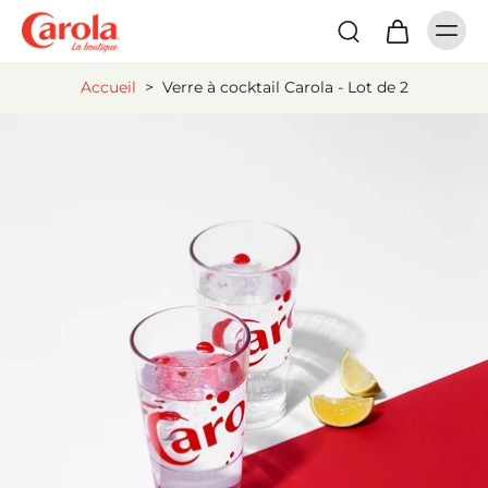
Accueil
>
Verre à cocktail Carola - Lot de 2