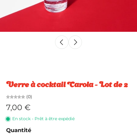
Verre à cocktail Carola - Lot de 2
(0)
7,00 €
En stock - Prêt à être expédié
Quantité