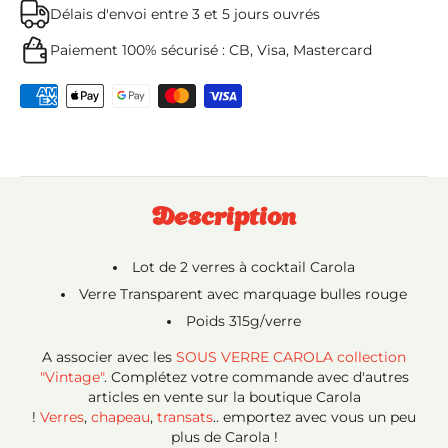
Délais d'envoi entre 3 et 5 jours ouvrés
Paiement 100% sécurisé : CB, Visa, Mastercard
Description
Lot de 2 verres à cocktail Carola
Verre Transparent avec marquage bulles rouge
Poids 315g/verre
A associer avec les
SOUS VERRE CAROLA collection
"Vintage"
.
Complétez votre commande avec d'autres
articles en vente sur la boutique Carola
!
Verres
,
chapeau
,
transats
.. emportez avec vous un peu
plus de Carola !