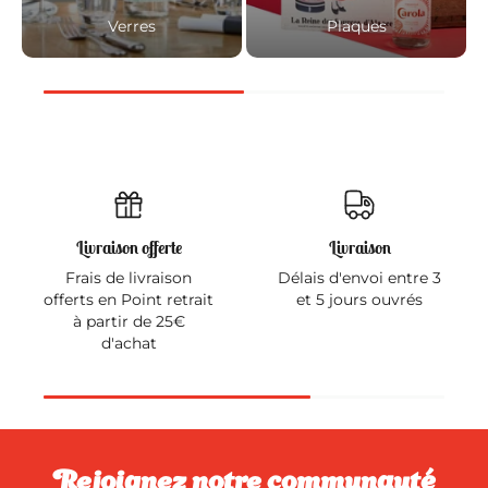
Verres
Plaques
Livraison offerte
Livraison
Frais de livraison
Délais d'envoi entre 3
offerts en Point retrait
et 5 jours ouvrés
à partir de 25€
d'achat
Rejoignez notre communauté