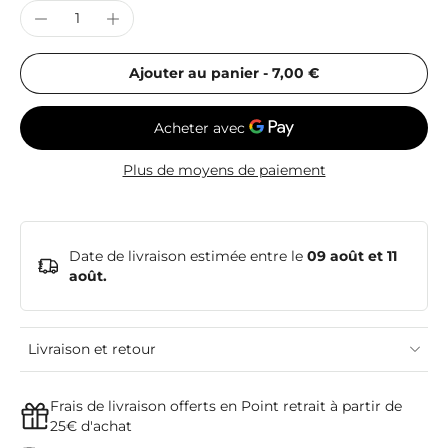
Ajouter au panier
-
7,00 €
Plus de moyens de paiement
Date de livraison estimée entre le
09 août et 11
août.
Livraison et retour
Frais de livraison offerts en Point retrait à partir de
25€ d'achat