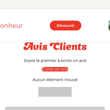
 bonheur
Découvrir
Avis Clients
Soyez le premier à écrire un avis
Écrire un avis
Aucun élément trouvé