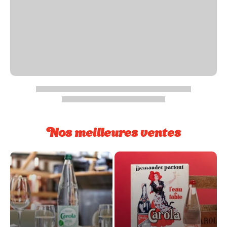
Nos meilleures ventes